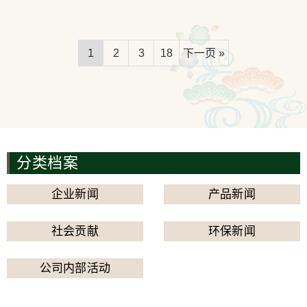
1
2
3
18
下一页 »
分类档案
企业新闻
产品新闻
社会贡献
环保新闻
公司内部活动