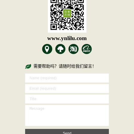
www.ynlilu.com
需要帮助吗？请随时给我们留言！