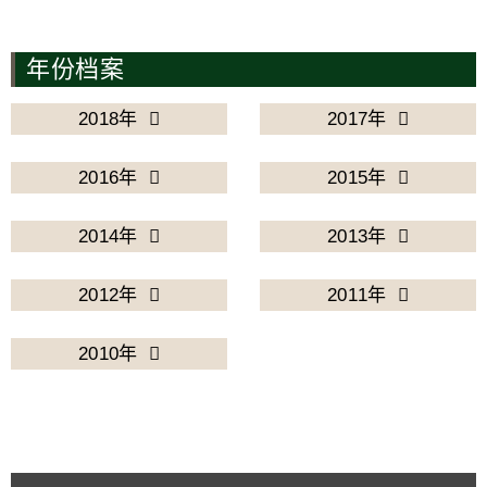
年份档案
2018年
2017年
2016年
2015年
2014年
2013年
2012年
2011年
2010年