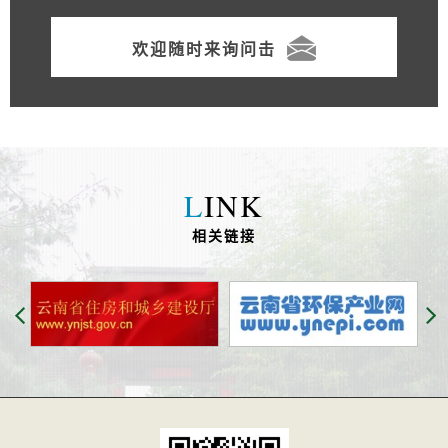
欢迎随时来询问击
L
INK
相关链接