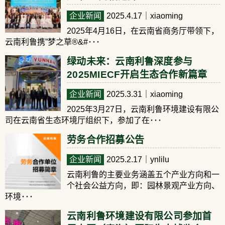
企业新闻
2025.4.17
｜xiaoming
2025年4月16日，在云南省商务厅带领下，
云南利鲁携”梦之草®&#･･･
绿动未来：云南利鲁深度参与
2025MIECF开启生态合作新篇章
企业新闻
2025.3.31
｜xiaoming
2025年3月27日，云南利鲁环境建设有限公
司在云南省生态环境厅组织下，参加了在･･･
劳务合作招募公告
企业新闻
2025.2.17
｜ynlilu
云南利鲁的主要业务涵盖五个产业方向和一
个社会公益方向，即：园林景观产业方向、
环境･･･
云南利鲁环境建设有限公司参加首