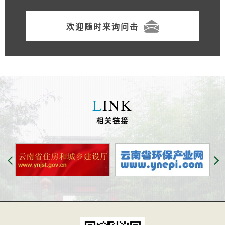
欢迎随时来询问击
L
INK
相关链接