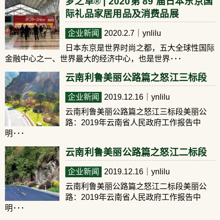
梦之草® | 2020第 89 届日本东京国
际礼品家居用品及消费品展
企业新闻
2020.2.7
｜ynlilu
日本东京是世界时尚之都，五大全球性国际
金融中心之一、世界最大的经济中心，也是世界･･･
云南利鲁美丽公路篇之怒江三标段
企业新闻
2019.12.16
｜ynlilu
云南利鲁美丽公路篇之怒江三标段美丽公
路：2019年云南省人民政府工作报告中
明･･･
云南利鲁美丽公路篇之怒江二标段
企业新闻
2019.12.16
｜ynlilu
云南利鲁美丽公路篇之怒江二标段美丽公
路：2019年云南省人民政府工作报告中
明･･･