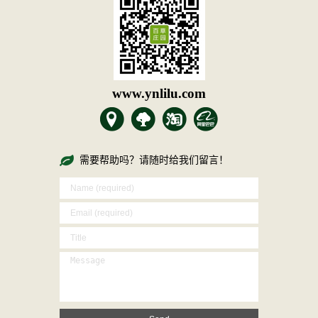
www.ynlilu.com
需要帮助吗？请随时给我们留言！