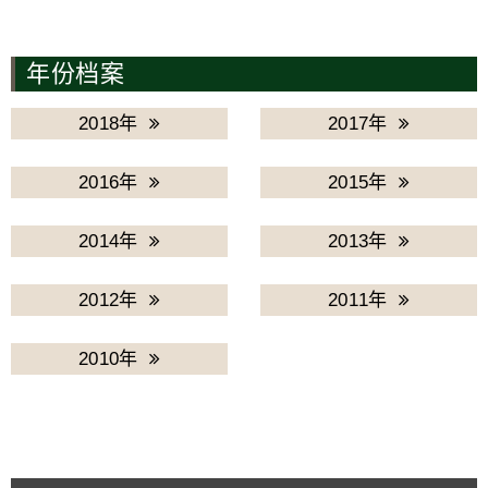
年份档案
2018年
2017年
2016年
2015年
2014年
2013年
2012年
2011年
2010年