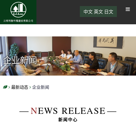
中文
英文
日文
企业新闻
最新动态
企业新闻
―
N
EWS RELEASE
―
新闻中心