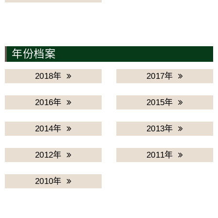
年份档案
2018年
2017年
2016年
2015年
2014年
2013年
2012年
2011年
2010年