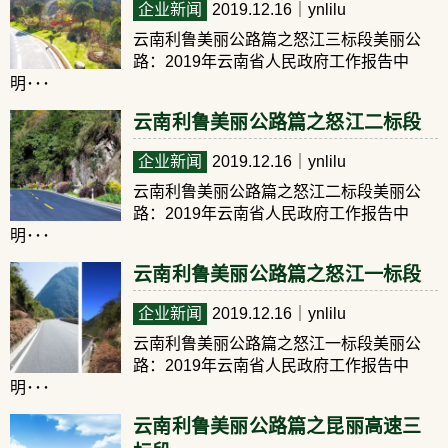
企业新闻
2019.12.16
｜ynlilu
云南利鲁美丽公路篇之怒江三标段美丽公
路：2019年云南省人民政府工作报告中
明･･･
云南利鲁美丽公路篇之怒江二标段
企业新闻
2019.12.16
｜ynlilu
云南利鲁美丽公路篇之怒江二标段美丽公
路：2019年云南省人民政府工作报告中
明･･･
云南利鲁美丽公路篇之怒江一标段
企业新闻
2019.12.16
｜ynlilu
云南利鲁美丽公路篇之怒江一标段美丽公
路：2019年云南省人民政府工作报告中
明･･･
云南利鲁美丽公路篇之昆丽高速三