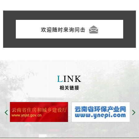
欢迎随时来询问击
L
INK
相关链接