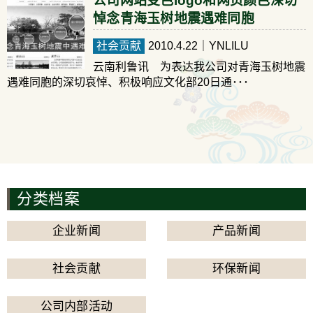
公司网站变色logo和网页颜色深切
悼念青海玉树地震遇难同胞
社会贡献
2010.4.22
｜YNLILU
云南利鲁讯 为表达我公司对青海玉树地震
遇难同胞的深切哀悼、积极响应文化部20日通･･･
分类档案
企业新闻
产品新闻
社会贡献
环保新闻
公司内部活动