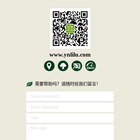
www.ynlilu.com
需要帮助吗？请随时给我们留言！