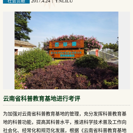
社会贡献
2017.4.24
｜
YNLILU
云南省科普教育基地进行考评
为加强对云南省科普教育基地的管理，充分发挥科普教育基
地的科普功能，提高其科普水平，推进科学技术普及工作向
社会化、经常化和规范化发展，根据《云南省科普教育基地