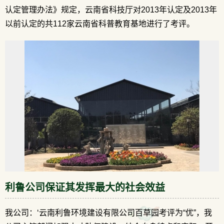
认定管理办法》规定，云南省科技厅对2013年认定及2013年
以前认定的共112家云南省科普教育基地进行了考评。
利鲁公司保证其发挥最大的社会效益
我公司：‘云南利鲁环境建设有限公司百草园考评为“优”，我