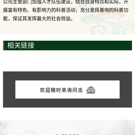
公司主管部门加强人才队伍建设，结合自身特点和实际，开
展富有特色、有影响力的科普活动，充分发挥基地的科普功
能，保证其发挥最大的社会效益。
相关链接
欢迎随时来询问击