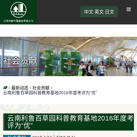
中文
英文
日文
社会贡献
最新动态
社会贡献
云南利鲁百草园科普教育基地2016年度考评为“优”
云南利鲁百草园科普教育基地2016年度考
评为“优”