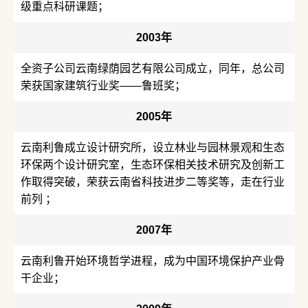
级重点科研课题；
2003年
全资子公司云南绿荫园艺有限公司成立，同年，总公司
荣获国家建筑行业奖——鲁班奖；
2005年
云南利鲁成立设计研究所，设立林业与园林景观和生态
环保两个设计研究室，生态环保相关技术研究及创新工
作取得突破，荣获云南省科技进步二等奖等，走在行业
前列 ；
2007年
云南利鲁开始环境哲学进程，成为中国环境保护产业骨
干企业；