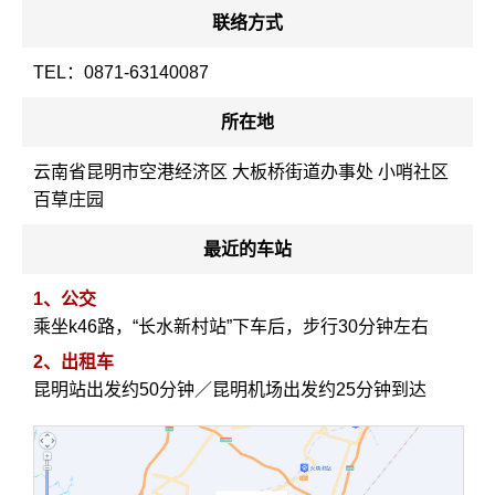
联络方式
TEL：0871-63140087
所在地
云南省昆明市空港经济区 大板桥街道办事处 小哨社区
百草庄园
最近的车站
1、公交
乘坐k46路，“长水新村站”下车后，步行30分钟左右
2、出租车
昆明站出发约50分钟／昆明机场出发约25分钟到达