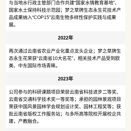
与当地水行政主管部门合作共建“国家水情教育基地”、
国家水土保持科技示范园；梦之草牌生态永生花技术产
品成果纳入“COP15”云南生物多样性保护实践与成果
展。
2022年
再次通过云南省农业产业化重点龙头企业；梦之草牌生
态永生花荣获“云南省10大名花”，相关技术产品受到欧
美、中东国际市场青睐。
2023年
公司参与的科研课题项目荣获云南省科技进步二等奖、
云南省交通科学技术奖一等奖等；承担的园林景观项目
荣获中国风景园林学会规划设计奖、园林工程奖等；获
批云南省版权工作服务站；与多所高等院校开展校企共
建，产教融合。