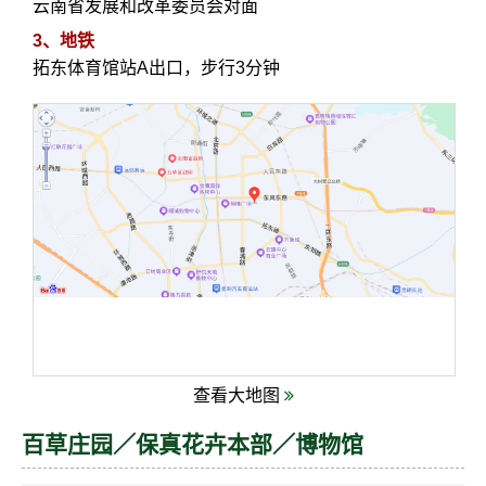
云南省发展和改革委员会对面
3、地铁
拓东体育馆站A出口，步行3分钟
查看大地图
百草庄园／保真花卉本部／博物馆