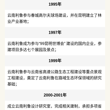
1995年
云南利鲁参与春城高尔夫球场建设，并在昆明建立了林
业产业基地；
1997年
云南利鲁成为参与“99昆明世博会” 建设的国内企业，参
建项目多达七个展园及景点；
1999年
云南利鲁参与云南省高速公路生态工程建设等重点景观
工程建设，奠定了云南利鲁在路域生态环保领域的研究
基础；
2000-2001年
成立云南利鲁设计研究室，完成相关建制，承担多项省