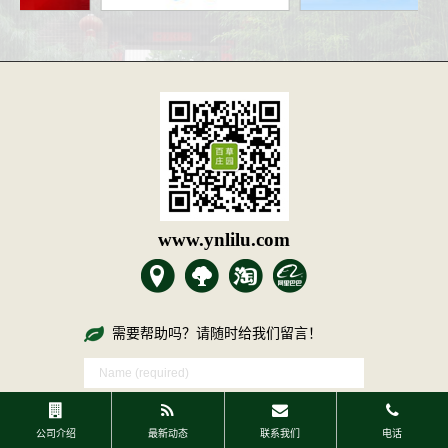
www.ynlilu.com
需要帮助吗？请随时给我们留言！
公司介绍
最新动态
联系我们
电话