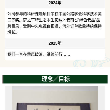
2024年
公司参与的科研课题项目荣获中国公路学会科学技术奖
三等奖。梦之草牌生态永生花纳入云南省“绿色云品”品
牌目录，受到中央电视台报道，海外订单数量持续保持
增长。
2025年
我们一直在乘风破浪，继续前行……
理念／目标