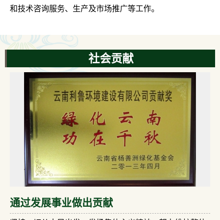
和技术咨询服务、生产及市场推广等工作。
社会贡献
通过发展事业做出贡献