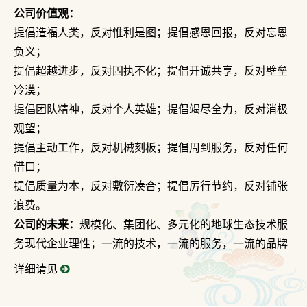
公司价值观：
提倡造福人类，反对惟利是图；提倡感恩回报，反对忘恩
负义；
提倡超越进步，反对固执不化；提倡开诚共享，反对壁垒
冷漠；
提倡团队精神，反对个人英雄；提倡竭尽全力，反对消极
观望；
提倡主动工作，反对机械刻板；提倡周到服务，反对任何
借口；
提倡质量为本，反对敷衍凑合；提倡厉行节约，反对铺张
浪费。
公司的未来：
规模化、集团化、多元化的地球生态技术服
务现代企业理性；一流的技术，一流的服务，一流的品牌
详细请见