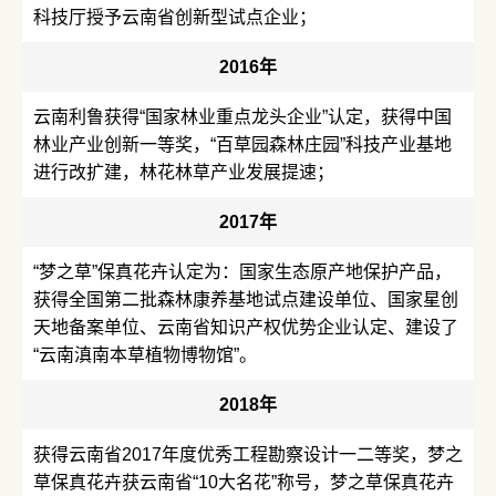
科技厅授予云南省创新型试点企业；
2016年
云南利鲁获得“国家林业重点龙头企业”认定，获得中国
林业产业创新一等奖，“百草园森林庄园”科技产业基地
进行改扩建，林花林草产业发展提速；
2017年
“梦之草”保真花卉认定为：国家生态原产地保护产品，
获得全国第二批森林康养基地试点建设单位、国家星创
天地备案单位、云南省知识产权优势企业认定、建设了
“云南滇南本草植物博物馆”。
2018年
获得云南省2017年度优秀工程勘察设计一二等奖，梦之
草保真花卉获云南省“10大名花”称号，梦之草保真花卉