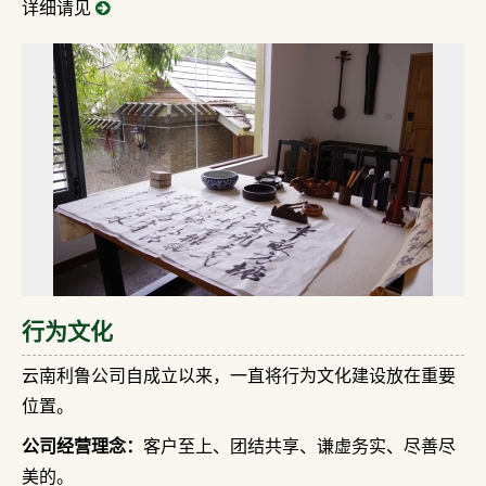
详细请见
行为文化
云南利鲁公司自成立以来，一直将行为文化建设放在重要
位置。
公司经营理念：
客户至上、团结共享、谦虚务实、尽善尽
美的。