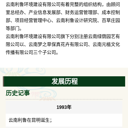
云南利鲁环境建设有限公司有着完整的组织结构，由顾问
室总经办、产业信息发展部、财务运营管理部、成本控制
部、项目经营管理中心、云南利鲁设计研究院、百草庄园
等部门。
云南利鲁环境建设有限公司旗下分别注册云南绿荫园艺有
限公司以、云南梦之草保真花卉有限公司、云南元植文化
传播有限公司三个子公司。
发展历程
历史记事
1993年
云南利鲁在昆明诞生；