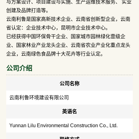
与方案设计、项目建设与实施、生产运维技术服务、 实业
创建及品牌打造等。
云南利鲁是国家高新技术企业、云南省创新型企业，云南
省认定：企业技术中心，昆明市企业技术中心。
已经获得中国环保骨干企业、国家城市园林绿化壹级企
业、国家林业产业龙头企业、云南省农业产业化重点龙头
企业，云南绿色食品牌十大花卉等行业认定。
公司介绍
公司名称
云南利鲁环境建设有限公司
英语名
Yunnan Lilu Environmental Construction Co., Ltd.