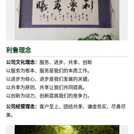
利鲁理念
公司文化理念：
服务、进步、共享、创新
以服务为根本、服务是我们的本质工作。
以进步为核心、进步是我们发展的关键。
以共享为原则、共享让我们共同提高。
以创新为动力、创新提高我们的竞争力。
公司经营理念：
客户至上、团结共享、谦虚务实、尽善尽
美。