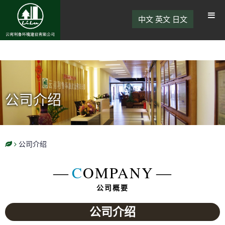
中文
英文
日文
公司介绍
公司介绍
―
C
OMPANY
―
公司概要
公司介绍