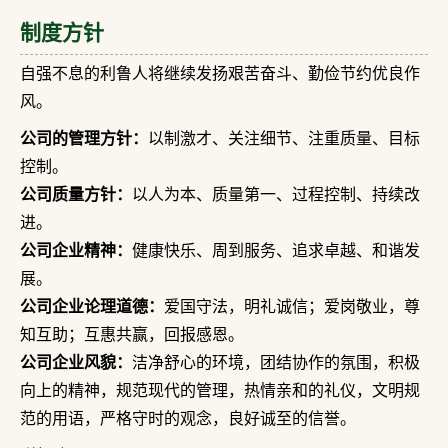
制度方针
自强不息的利鲁人将继续发扬艰苦奋斗、勤俭节约优良作
风。
公司的管理方针：
以制激才、关注细节、注重质量、目标
控制。
公司质量方针：
以人为本、质量第一、过程控制、持续改
进。
公司企业精神：
健康快乐、周到服务、追求卓越、和谐发
展。
公司企业论理道德：
爱国守法，明礼诚信；爱岗敬业，尊
知互助；互惠共赢，回报感恩。
公司企业风貌：
洁净舒心的环境，团结协作的氛围，积极
向上的精神，规范现代的管理，热情亲和的礼仪，文明规
范的用语，严格守时的观念，良好诚至的信誉。