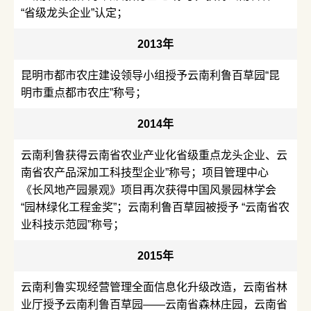
“省级龙头企业”认定；
2013年
昆明市都市农庄建设领导小组授予云南利鲁百草园“昆
明市重点都市农庄”称号；
2014年
云南利鲁获得云南省农业产业化省级重点龙头企业、云
南省农产品深加工科技型企业”称号；项目管理中心
《长风地产园景观》项目再次获得中国风景园林学会
“园林绿化工程金奖”；云南利鲁百草园被授予 “云南省农
业科技示范园”称号；
2015年
云南利鲁实现经营管理全面信息化升级改造，云南省林
业厅授予云南利鲁百草园——云南省森林庄园，云南省