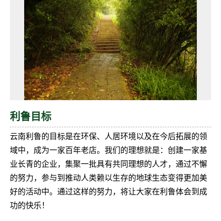
利鲁目标
云南利鲁的目标是在环保、人居环境以及在今后拓展的领
域中，成为一家百年老店。我们的理想就是：创建一家基
业长青的企业，集聚一批具有共同理想的人才，通过不懈
的努力，参与到推动人类赖以生存的地球生态变得更加美
好的活动中。通过这样的努力，将让大家在利鲁体会到成
功的快乐！