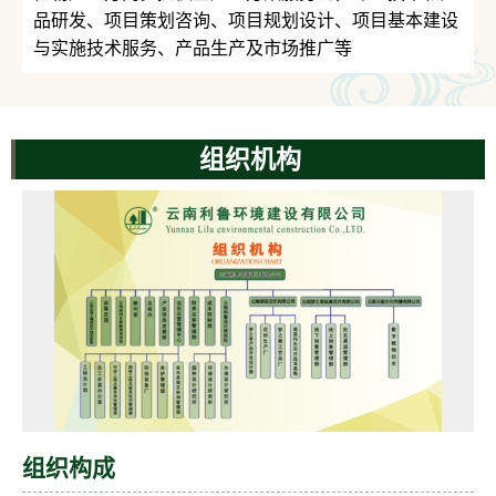
品研发、项目策划咨询、项目规划设计、项目基本建设
与实施技术服务、产品生产及市场推广等
组织机构
组织构成