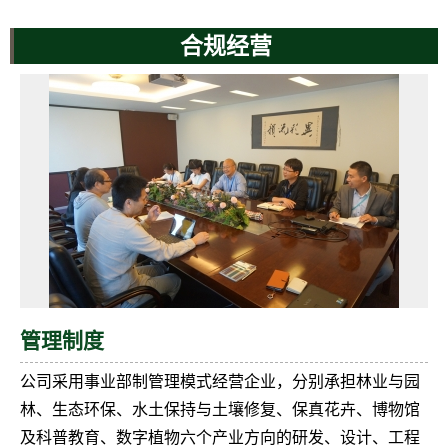
合规经营
管理制度
公司采用事业部制管理模式经营企业，分别承担林业与园
林、生态环保、水土保持与土壤修复、保真花卉、博物馆
及科普教育、数字植物六个产业方向的研发、设计、工程