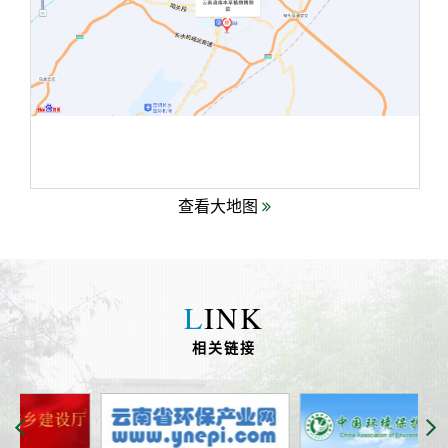
查看大地图
L
INK
相关链接