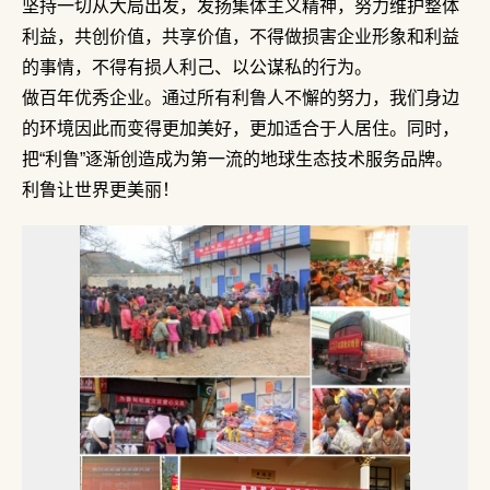
坚持一切从大局出发，发扬集体主义精神，努力维护整体
利益，共创价值，共享价值，不得做损害企业形象和利益
的事情，不得有损人利己、以公谋私的行为。
做百年优秀企业。通过所有利鲁人不懈的努力，我们身边
的环境因此而变得更加美好，更加适合于人居住。同时，
把“利鲁”逐渐创造成为第一流的地球生态技术服务品牌。
利鲁让世界更美丽！