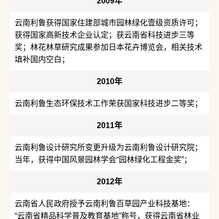
2009年
云南利鲁获得国家住建部城市园林绿化壹级资质许可；
获得国家高新技术企业认定；获云南省科技进步三等
奖；林花林草研究成果参加日本花卉博览会，相关技术
填补国内空白；
2010年
云南利鲁生态环保技术工作荣获国家科技进步二等奖；
2011年
云南利鲁设计研究所变更升级为云南利鲁设计研究院；
当年，获得中国风景园林学会“园林绿化工程金奖”；
2012年
云南省人民政府授予云南利鲁百草园产业科技基地：
“云南省精品科学普及教育基地”称号，获得云南省林业