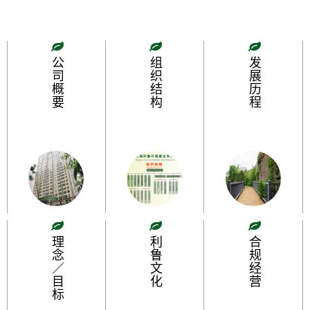
公司概要
组织结构
发展历程
理念／目标
利鲁文化
合规经营