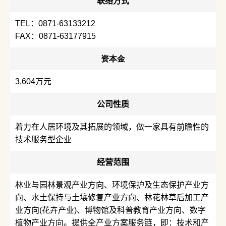
联络方式
TEL：0871-63133212
FAX：0871-63177915
资本金
3,604万元
公司性质
着力在人居环境及其拓展的领域，做一家具有前瞻性的
技术服务型企业
经营范围
林业与园林景观产业方向、环境保护及生态保护产业方
向、水土保持与土壤修复产业方向、林花林草后加工产
业方向(花卉产业)、博物馆及科普教育产业方向、数字
植物产业方向。提供全产业方案服务链，即：技术和产