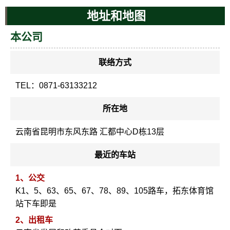
地址和地图
本公司
联络方式
TEL：0871-63133212
所在地
云南省昆明市东风东路 汇都中心D栋13层
最近的车站
1、公交
K1、5、63、65、67、78、89、105路车，拓东体育馆
站下车即是
2、出租车