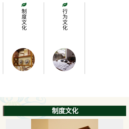
制度文化
行为文化
制度文化