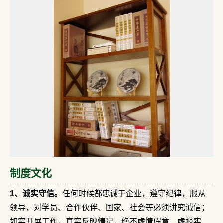
制度文化
1、诚实守信。
任何时候都忠诚于企业，遵守纪律，服从
领导，对学员、合作伙伴、国家、社会等必须讲究诚信；
如实开展工作，真实反映情况，绝不虚情假意、虚报实