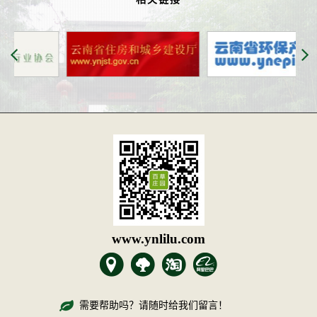
www.ynlilu.com
需要帮助吗？请随时给我们留言！