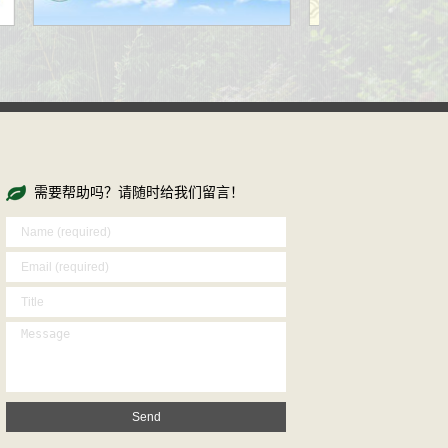
需要帮助吗？请随时给我们留言！