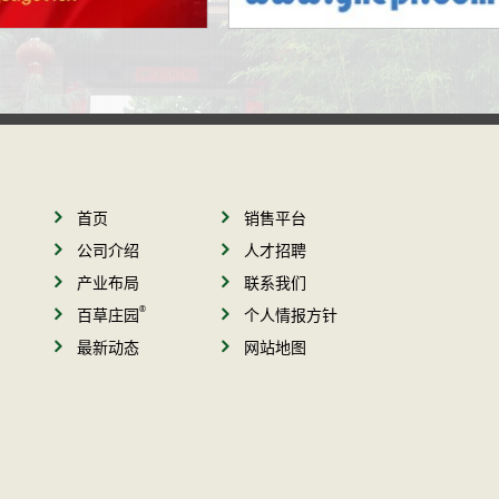
首页
销售平台
公司介绍
人才招聘
产业布局
联系我们
®
百草庄园
个人情报方针
最新动态
网站地图