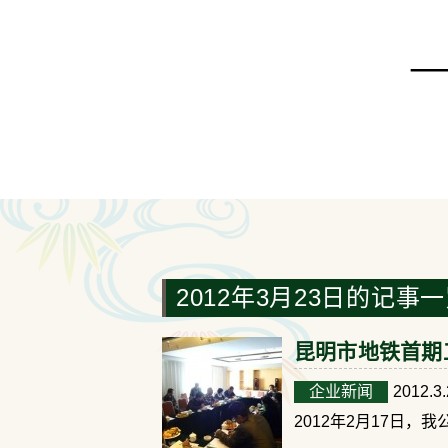
2012年3月23日的记事
昆明市地铁首期
企业新闻
2012.3
2012年2月17日