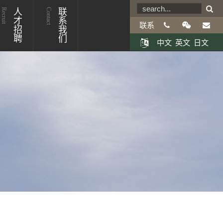
Recruit
人才招聘
Contact
联系我们
联系
中文
英文
日文