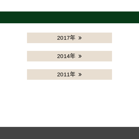
2017年
2014年
2011年