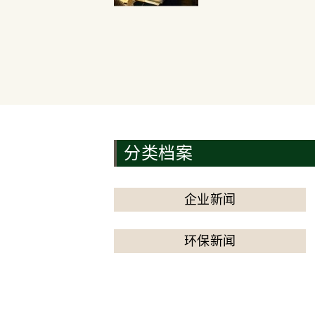
分类档案
企业新闻
环保新闻