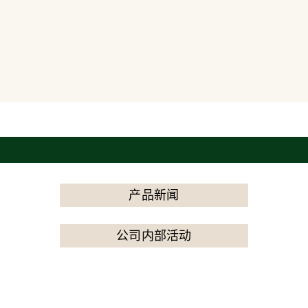
产品新闻
公司内部活动