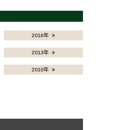
2016年
2013年
2010年