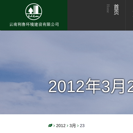
Home
首页
2012年3月
2012
3月
23