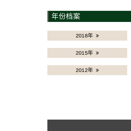
年份档案
2018年
2015年
2012年