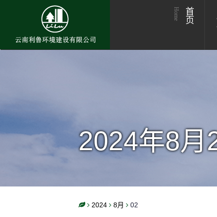
Home
首页
2024年8月
2024
8月
02