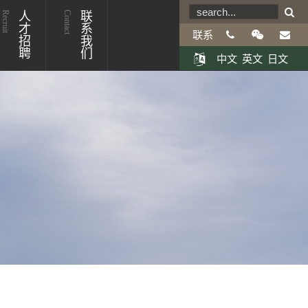
Recruit
人才招聘
Contact
联系我们
联系
中文
英文
日文