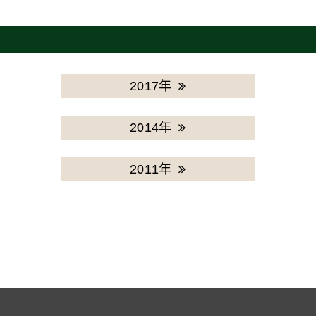
2017年
2014年
2011年