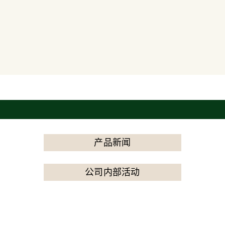
产品新闻
公司内部活动