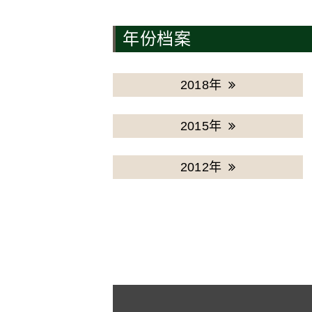
年份档案
2018年
2015年
2012年