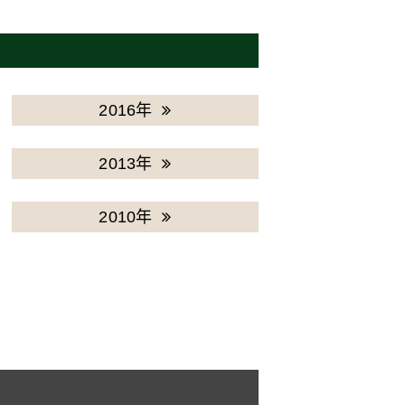
2016年
2013年
2010年