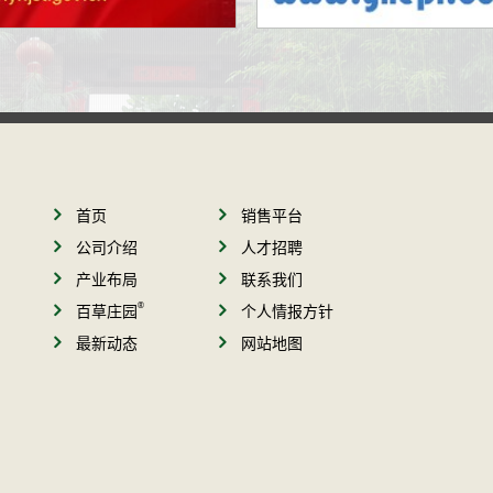
首页
销售平台
公司介绍
人才招聘
产业布局
联系我们
®
百草庄园
个人情报方针
最新动态
网站地图