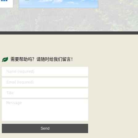
需要帮助吗？请随时给我们留言！