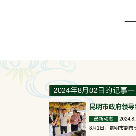
2024年8月02日的记事
昆明市政府领导
最新动态
2024.8.
8月1日，昆明市副市