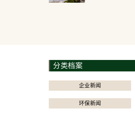
分类档案
企业新闻
环保新闻