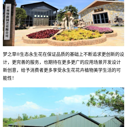
梦之草®生态永生花在保证品质的基础上不断追求更创新的设
计，更完善的服务，也期待在更多更广的应用场景开发设计
新创意，给予消费者更多享受永生花花卉植物美学生活的可
能性！