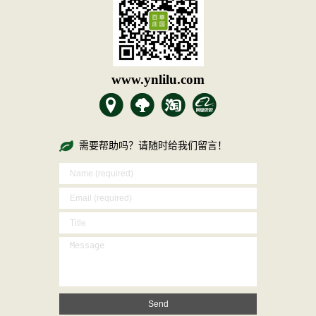
www.ynlilu.com
需要帮助吗？请随时给我们留言！