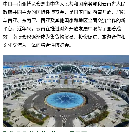
中国—南亚博览会是由中华人民共和国商务部和云南省人民
政府共同主办的国际性博览会，是国家面向西南开放，加强
与南亚、东南亚、西亚及其他国家和地区全面交流合作的新
平台。近年来，云南在推进对外开放发展中取得了显著成
效，南博会也逐渐成为集货物贸易、投资促进、旅游合作和
文化交流为一体的综合性博览会。