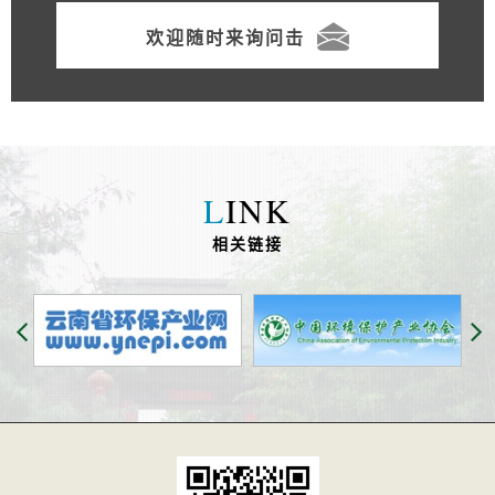
欢迎随时来询问击
L
INK
相关链接