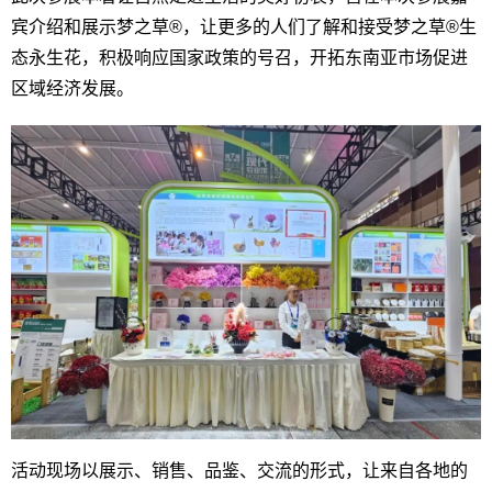
宾介绍和展示梦之草®，让更多的人们了解和接受梦之草®生
态永生花，积极响应国家政策的号召，开拓东南亚市场促进
区域经济发展。
活动现场以展示、销售、品鉴、交流的形式，让来自各地的