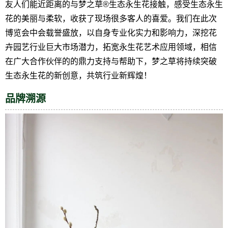
友人们能近距离的与梦之草®生态永生花接触，感受生态永生
花的美丽与柔软，收获了现场很多客人的喜爱。我们在此次
博览会中会载誉盛放，以自身专业化实力和影响力，深挖花
卉园艺行业巨大市场潜力，拓宽永生花艺术应用领域，相信
在广大合作伙伴的的鼎力支持与帮助下，梦之草将持续突破
生态永生花的新创意，共筑行业新辉煌！
品牌溯源