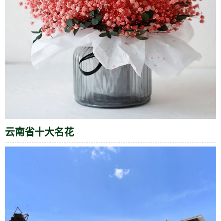
云南省十大名花