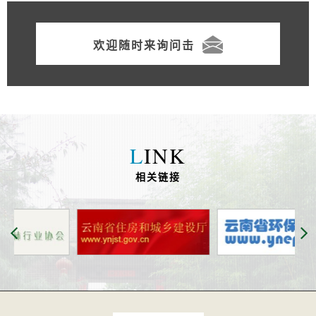
欢迎随时来询问击
L
INK
相关链接