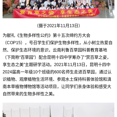
（摄于2021年11月13日）
为献礼《生物多样性公约》第十五次缔约方大会
（COP15），号召学生们保护生物多样性，从小树立热爱自
然、保护生态环境的意识，云南利鲁百草园科普教育基地
（下简称“百草园”）配合昆明十四中学筹办了“赏百草之姿，
享生态之美”主题研学活动。2021年11月13日，昆明十四中
2024届高一年级10个班级的600名师生走进百草园，通过认
识植物、观摩植物生活环境、参观水土保持科普体验馆和滇
南本草植物博物馆等活动项目，让同学们亲身体验和感受大
自然带来的生物多样性之美。