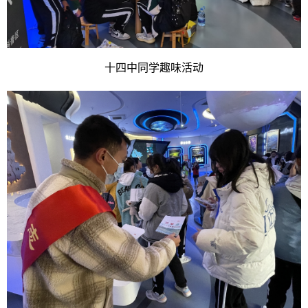
十四中同学趣味活动