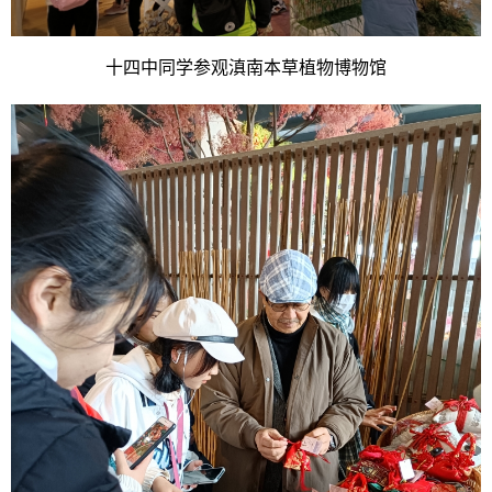
十四中同学参观滇南本草植物博物馆