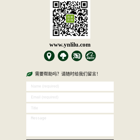
www.ynlilu.com
需要帮助吗？请随时给我们留言！