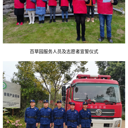
百草园服务人员及志愿者宣誓仪式