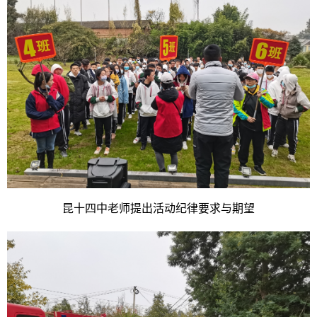
昆十四中老师提出活动纪律要求与期望