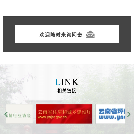
欢迎随时来询问击
L
INK
相关链接