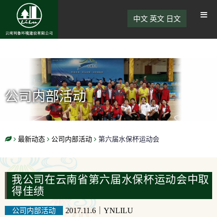
中文
英文
日文
公司内部活动
最新动态
公司内部活动
第六届水保杯运动会
我公司在云南省第六届水保杯运动会中取
得佳绩
公司内部活动
2017.11.6
｜
YNLILU