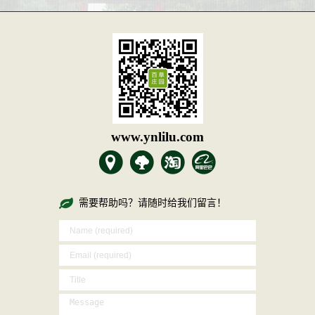
www.ynlilu.com
需要帮助吗？请随时给我们留言！