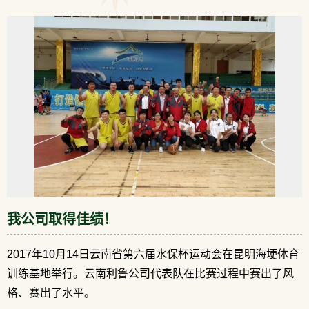
我公司取得佳绩！
2017年10月14日云南省第六届水保杯运动会在昆明海埂体育
训练基地举行。云南利鲁公司代表队在比赛过程中赛出了风
格、赛出了水平。