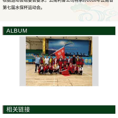
根据运动会组委会要求，云南利鲁公司将承办2018年云南省
第七届水保杯运动会。
ALBUM
相关链接