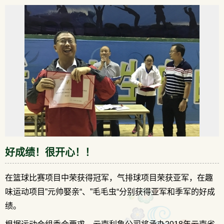
好成绩！很开心！！
在篮球比赛项目中荣获得冠军，气排球项目荣获亚军，在趣
味运动项目”元帅娶亲“、”毛毛虫“分别获得亚军和季军的好成
绩。