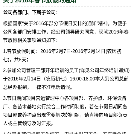
关于2016年春节放假的通知
公司各部门、下属子公司
：
根据国家“关于2016年部分节假日安排的通知”精神，为便于
公司各部门安排工作，经公司领导研究同意，现就2016年春
节放假相关事项通知如下：
1.春节放假时间：2016年2月7日-2016年2月14日(农历初
七)，共8天；
2.参加公司管理干部开年培训的员工(详见公司年终培训通知)
于2016年2月14日（农历初七）16:00-18:00本人到公司总部
总经办报到，一律不准电话请假。
3.节日期间项目营运管理中心各项目部、养护点、环保设备
厂、各苗木基地实行综合工作时间制度，若在节假日期间各
项目部或养护点出现需要解决的问题，请直接向项目部负责
人或主管领导及时汇报。