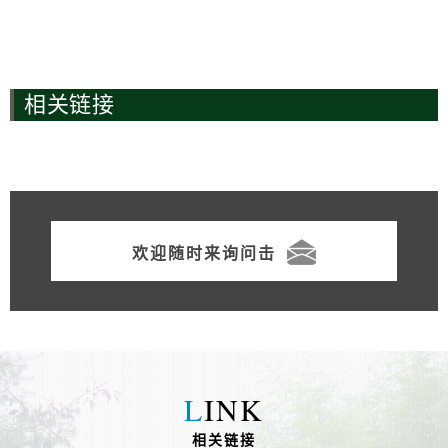
相关链接
欢迎随时来询问击
L
INK
相关链接