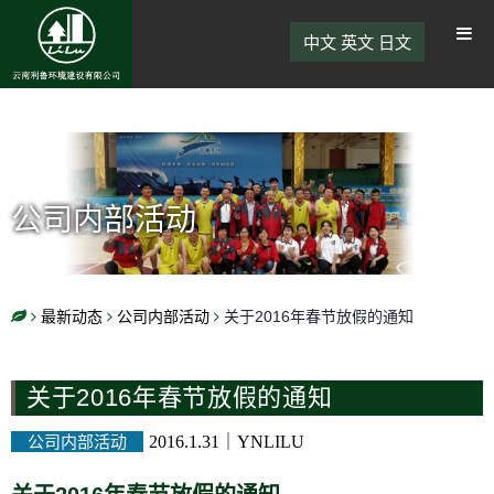
中文
英文
日文
公司内部活动
最新动态
公司内部活动
关于2016年春节放假的通知
关于2016年春节放假的通知
公司内部活动
2016.1.31
｜
YNLILU