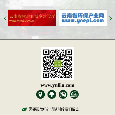
www.ynlilu.com
需要帮助吗？请随时给我们留言！