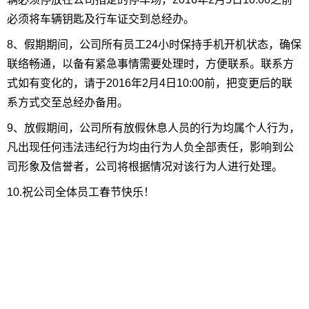
必须将车辆钥匙及行车证交到总经办。
8、假期期间，公司所有员工24小时保持手机开机状态，确保
联络畅通，以备有紧急事情需要处理时，方便联系。联系方
式如有变化的，请于2016年2月4日10:00前，把变更后的联
系方式交至总经办备用。
9、放假期间，公司所有放假休息人员的行为均属个人行为，
凡出现任何违法违纪行为均由行为人负全部责任，影响到公
司形象及信誉者，公司将根据情况对该行为人进行处理。
10.祝公司全体员工春节快乐！