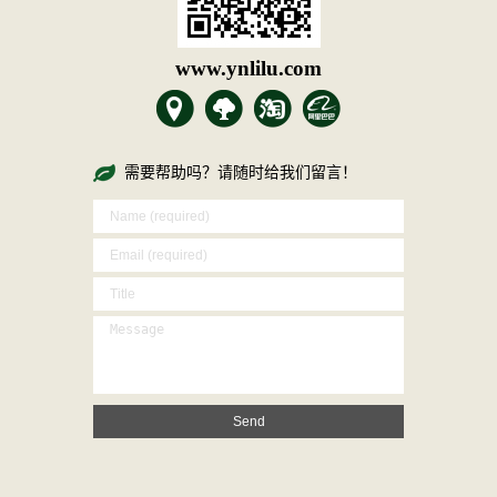
www.ynlilu.com
需要帮助吗？请随时给我们留言！