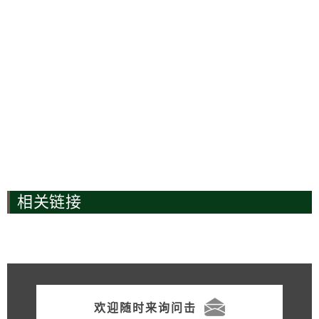
相关链接
欢迎随时来询问击