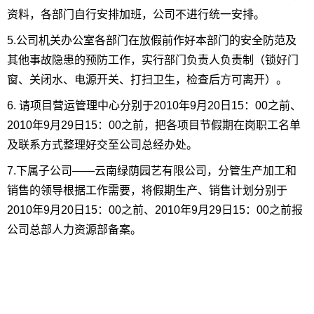
资料，各部门自行安排加班，公司不进行统一安排。
5.公司机关办公室各部门在放假前作好本部门的安全防范及
其他事故隐患的预防工作，实行部门负责人负责制（锁好门
窗、关闭水、电源开关、打扫卫生，检查后方可离开）。
6. 请项目营运管理中心分别于2010年9月20日15：00之前、
2010年9月29日15：00之前，把各项目节假期在岗职工名单
及联系方式整理好交至公司总经办处。
7.下属子公司——云南绿荫园艺有限公司，分管生产加工和
销售的领导根据工作需要，将假期生产、销售计划分别于
2010年9月20日15：00之前、2010年9月29日15：00之前报
公司总部人力资源部备案。