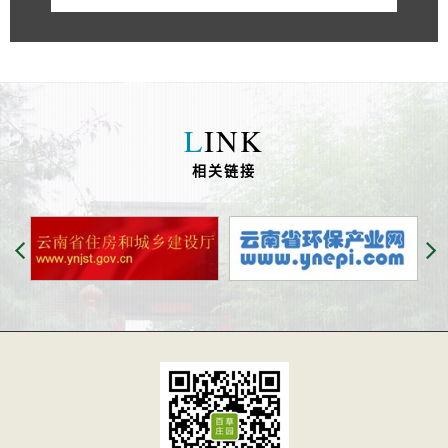
L
INK
相关链接