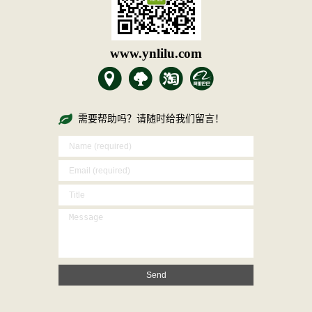
www.ynlilu.com
需要帮助吗？请随时给我们留言！