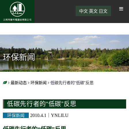
中文
英文
日文
环保新闻
最新动态
环保新闻
低碳先行者的“低碳”反思
低碳先行者的“低碳”反思
环保新闻
2010.4.1
｜
YNLILU