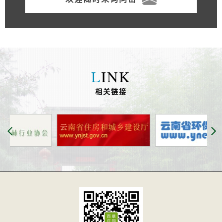
L
INK
相关链接