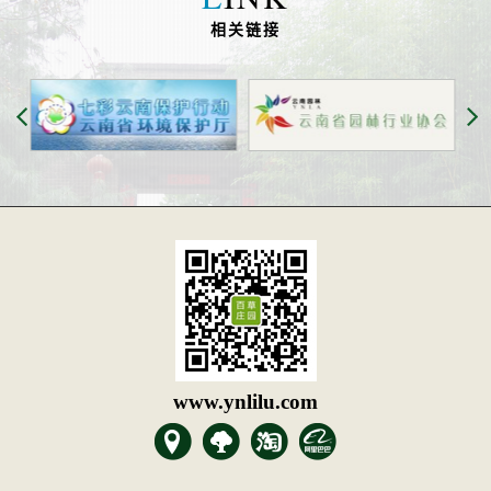
相关链接
www.ynlilu.com