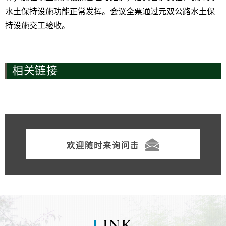
水土保持设施功能正常发挥。会议全票通过元双公路水土保
持设施交工验收。
相关链接
欢迎随时来询问击
L
INK