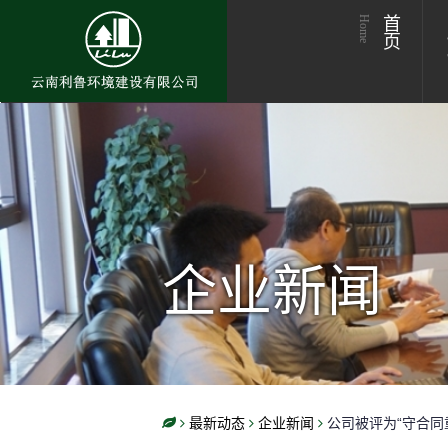
Home
首页
企业新闻
最新动态
企业新闻
公司被评为“守合同