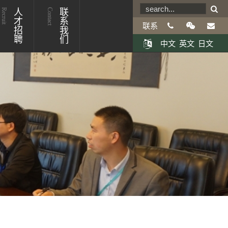
Recruit
人才招聘
Contact
联系我们
联系
中文
英文
日文