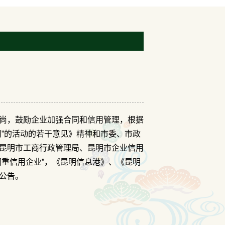
尚，鼓励企业加强合同和信用管理，根据
用”的活动的若干意见》精神和市委、市政
昆明市工商行政管理局、昆明市企业信用
同重信用企业”，《昆明信息港》、《昆明
公告。