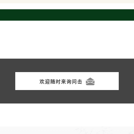
欢迎随时来询问击