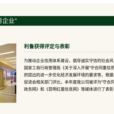
企业”
利鲁获得评定与表彰
为推动企业信用体系建设，倡导诚实守信的社会风
国家工商行政管理局《关于深入开展“守合同重信
府提出的进一步优化经济发展环境的要求等，根据
促进会相关部门评比，本年度我公司被评为“守合
政务网》和《昆明红盾信息网》等媒体进行了表彰