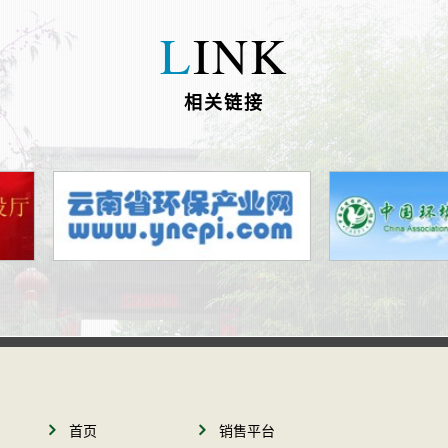
L
INK
相关链接
首页
销售平台