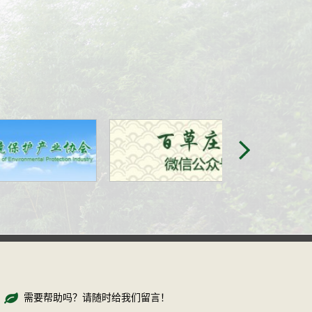
需要帮助吗？请随时给我们留言！