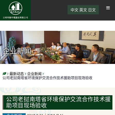
中文
英文
日文
企业新闻
最新动态
企业新闻
公司老挝南塔省环境保护交流合作技术援助项目现场验收
公司老挝南塔省环境保护交流合作技术援
助项目现场验收