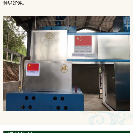
领导好评。