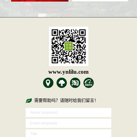
www.ynlilu.com
需要帮助吗？请随时给我们留言！