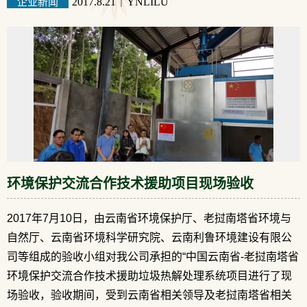
企业新闻
2017.8.21
｜
YNLILU
环境保护交流合作技术援助项目现场验收
2017年7月10日，由云南省环境保护厅、老挝南塔省环境与
自然厅、云南省环境科学研究院、云南利鲁环境建设有限公
司等组成的验收小组对我公司承担的“中国云南省-老挝南塔省
环境保护交流合作技术援助垃圾热解处理系统项目进行了现
场验收，验收期间，受到云南省相关领导及老挝南塔省相关