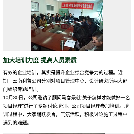
加大培训力度 提高人员素质
有效的企业培训，其实是提升企业综合竞争力的过程。近
期，云南利鲁公司分别对项目管理中心、设计研究所两大部
门组织专题培训。
10月30日，公司邀请了顾问马春景就“关于怎样才能做好一名
项目经理”进行了专题讨论培训。公司项目经理参加培训。培
训过程中，大家踊跃发言，气氛活跃，积极讨论施工过程中
遇到的难题。