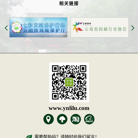
相关链接
www.ynlilu.com
需要帮助吗？请随时给我们留言！