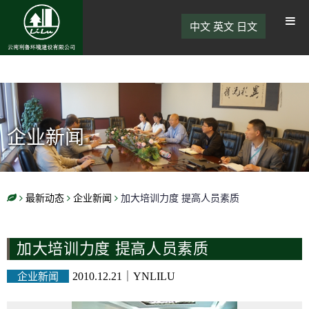
中文
英文
日文
企业新闻
最新动态
企业新闻
加大培训力度 提高人员素质
加大培训力度 提高人员素质
企业新闻
2010.12.21
｜
YNLILU