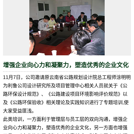
增强企业向心力和凝聚力，塑造优秀的企业文化
11月7日，公司邀请原云南省公路规划设计院总工程师涂明明
为利鲁公司设计研究所及项目管理中心相关人员就关于《公
路环保设计规范》、《公路建设项目环境影响评价规范》以
及《公路环保验收》相关理论及实践知识进行了专题培训,使
大家受益匪浅。
此类培训，一方面利于管理层与员工层的双向沟通，增强企
业向心力和凝聚力，塑造优秀的企业文化，另一方面也增强