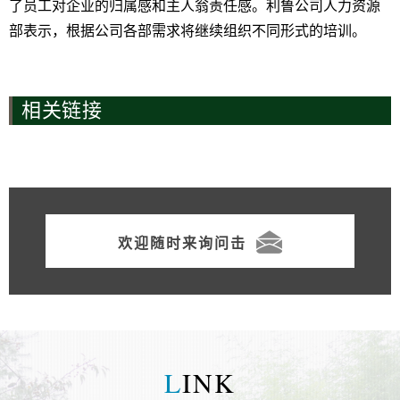
了员工对企业的归属感和主人翁责任感。利鲁公司人力资源
部表示，根据公司各部需求将继续组织不同形式的培训。
相关链接
欢迎随时来询问击
L
INK