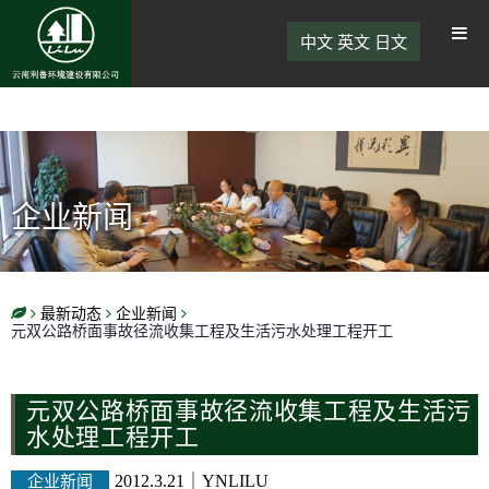
中文
英文
日文
企业新闻
最新动态
企业新闻
元双公路桥面事故径流收集工程及生活污水处理工程开工
元双公路桥面事故径流收集工程及生活污
水处理工程开工
企业新闻
2012.3.21
｜
YNLILU