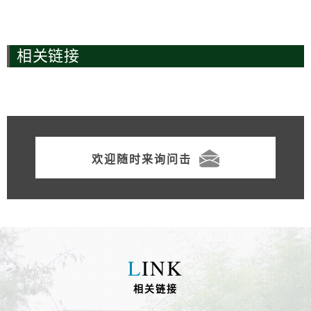
相关链接
欢迎随时来询问击
L
INK
相关链接