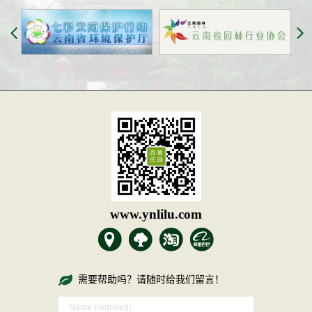
www.ynlilu.com
需要帮助吗？请随时给我们留言！